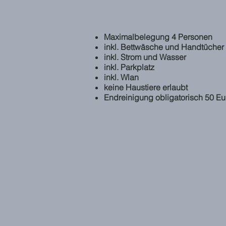
Maximalbelegung 4 Personen
inkl. Bettwäsche und Handtücher
inkl. Strom und Wasser
inkl. Parkplatz
inkl. Wlan
keine Haustiere erlaubt
Endreinigung obligatorisch 50 Eu