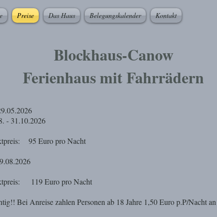
e
Preise
Das Haus
Belegungskalender
Kontakt
Blockhaus-Canow
Ferienhaus mit Fahrrädern
29.05.2026
.10.2026
95 Euro pro Nacht
9.08.2026
119 Euro pro Nacht
htig!! Bei Anreise zahlen Personen ab 18 Jahre 1,50 Euro p.P/Nacht an